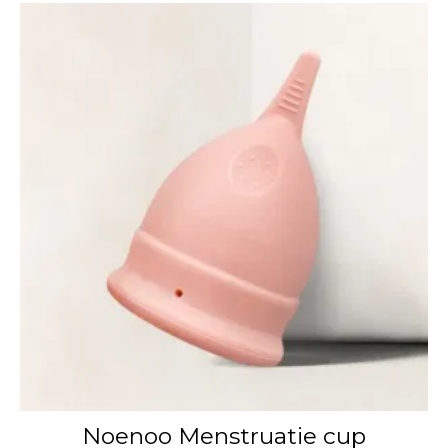
Noenoo Menstruatie cup