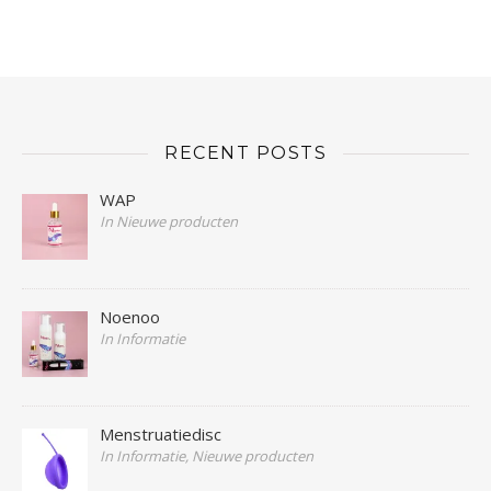
RECENT POSTS
WAP
In Nieuwe producten
Noenoo
In Informatie
Menstruatiedisc
In Informatie, Nieuwe producten