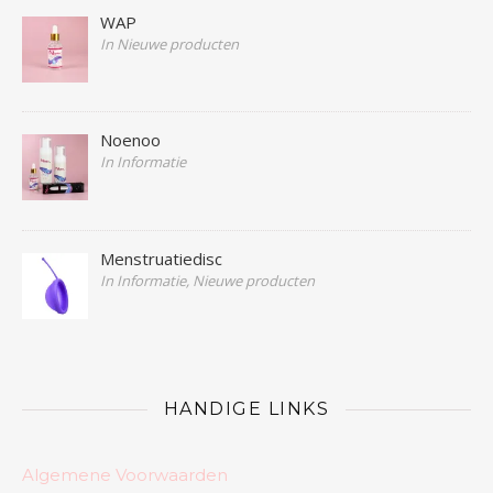
WAP
In Nieuwe producten
Noenoo
In Informatie
Menstruatiedisc
In Informatie, Nieuwe producten
HANDIGE LINKS
Algemene Voorwaarden