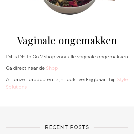
Vaginale ongemakken
Dit is DE To Go 2 shop voor alle vaginale ongemakken
Ga direct naar de
Shop
Al onze producten zijn ook verkrijgbaar bij
Style
Solutions
RECENT POSTS