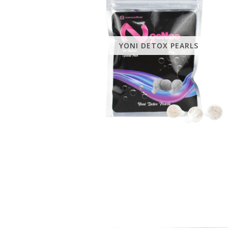
YONI DETOX PEARLS