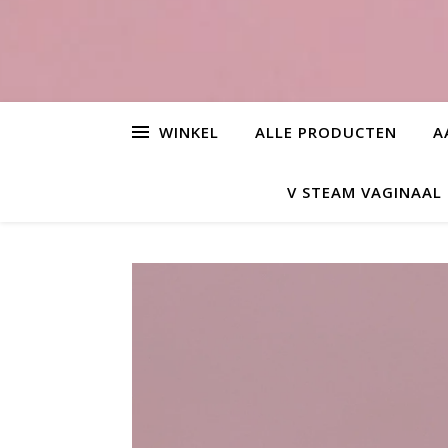
WINKEL
ALLE PRODUCTEN
A
V STEAM VAGINAA