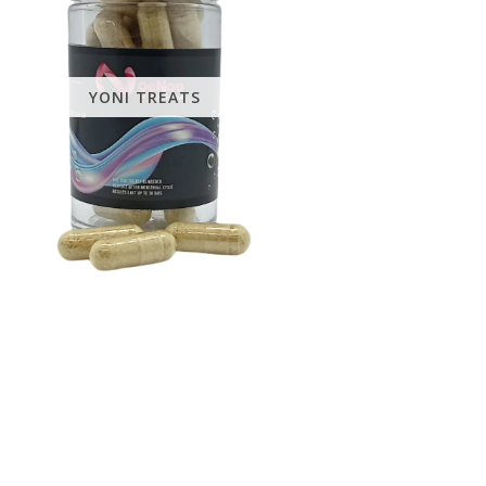
YONI TREATS