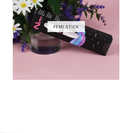
FEMI STICK