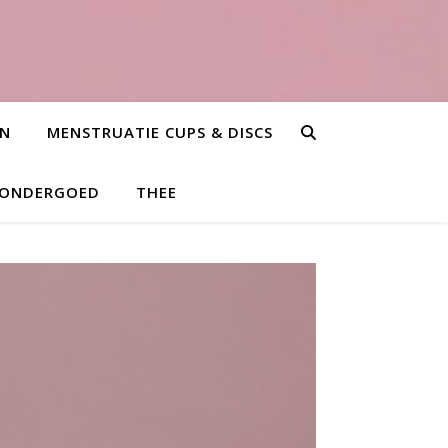
EN
MENSTRUATIE CUPS & DISCS
 ONDERGOED
THEE