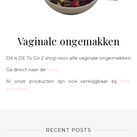
Vaginale ongemakken
Dit is DE To Go 2 shop voor alle vaginale ongemakken
Ga direct naar de
Shop
Al onze producten zijn ook verkrijgbaar bij
Style
Solutions
RECENT POSTS