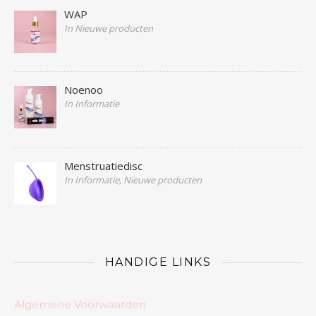
WAP
In Nieuwe producten
Noenoo
In Informatie
Menstruatiedisc
In Informatie, Nieuwe producten
HANDIGE LINKS
Algemene Voorwaarden