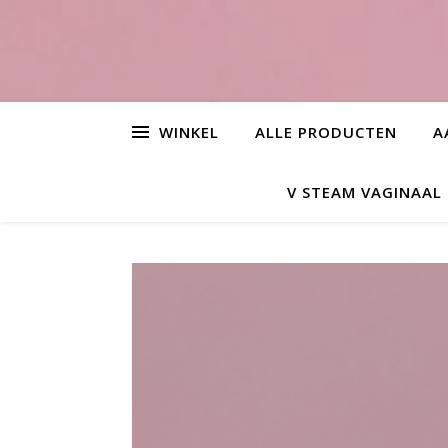
WINKEL
ALLE PRODUCTEN
A
V STEAM VAGINAA