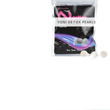
YONI DETOX PEARLS