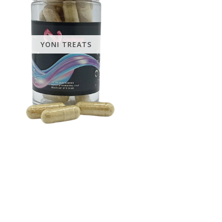
YONI TREATS