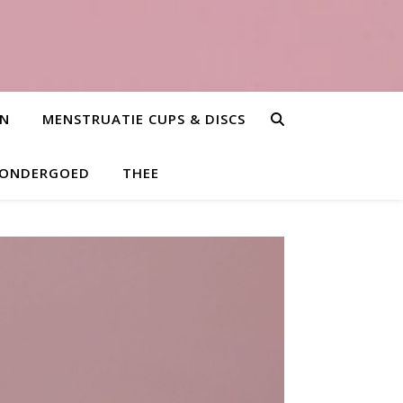
EN
MENSTRUATIE CUPS & DISCS
 ONDERGOED
THEE