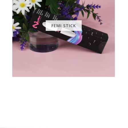
FEMI STICK