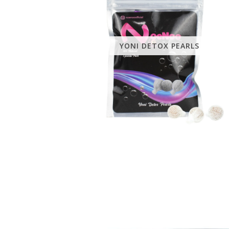
YONI DETOX PEARLS