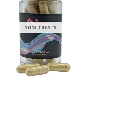
YONI TREATS