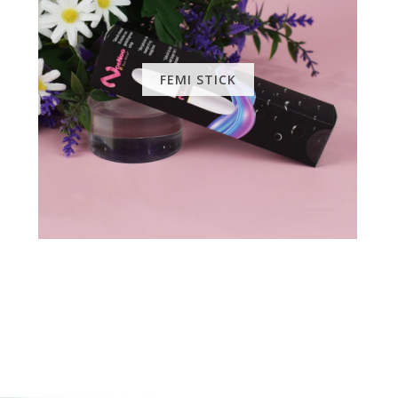
FEMI STICK