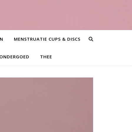
EN
MENSTRUATIE CUPS & DISCS
 ONDERGOED
THEE