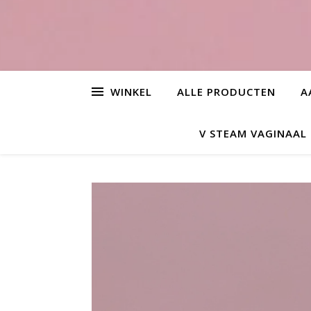
WINKEL
ALLE PRODUCTEN
A
V STEAM VAGINAA