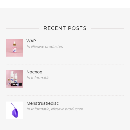
RECENT POSTS
WAP
In Nieuwe producten
Noenoo
In Informatie
Menstruatiedisc
In Informatie, Nieuwe producten