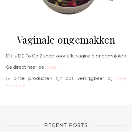
Vaginale ongemakken
Dit is DE To Go 2 shop voor alle vaginale ongemakken
Ga direct naar de
Shop
Al onze producten zijn ook verkrijgbaar bij
Style
Solutions
RECENT POSTS