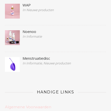
WAP
In Nieuwe producten
Noenoo
In Informatie
Menstruatiedisc
In Informatie, Nieuwe producten
HANDIGE LINKS
Algemene Voorwaarden