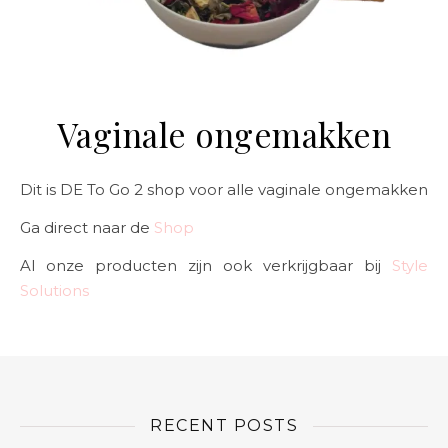
Vaginale ongemakken
Dit is DE To Go 2 shop voor alle vaginale ongemakken
Ga direct naar de
Shop
Al onze producten zijn ook verkrijgbaar bij
Style
Solutions
RECENT POSTS