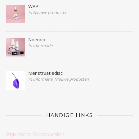
WAP
In Nieuwe producten
Noenoo
In Informatie
Menstruatiedisc
In Informatie, Nieuwe producten
HANDIGE LINKS
Algemene Voorwaarden