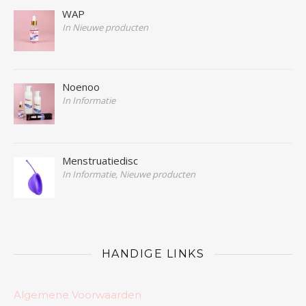
WAP
In Nieuwe producten
Noenoo
In Informatie
Menstruatiedisc
In Informatie, Nieuwe producten
HANDIGE LINKS
Algemene Voorwaarden