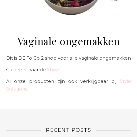
Vaginale ongemakken
Dit is DE To Go 2 shop voor alle vaginale ongemakken
Ga direct naar de
Shop
Al onze producten zijn ook verkrijgbaar bij
Style
Solutions
RECENT POSTS