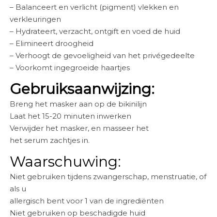
– Balanceert en verlicht (pigment) vlekken en
verkleuringen
– Hydrateert, verzacht, ontgift en voed de huid
– Elimineert droogheid
– Verhoogt de gevoeligheid van het privégedeelte
– Voorkomt ingegroeide haartjes
Gebruiksaanwijzing:
Breng het masker aan op de bikinilijn
Laat het 15-20 minuten inwerken
Verwijder het masker, en masseer het
het serum zachtjes in.
Waarschuwing:
Niet gebruiken tijdens zwangerschap, menstruatie, of
als u
allergisch bent voor 1 van de ingrediënten
Niet gebruiken op beschadigde huid