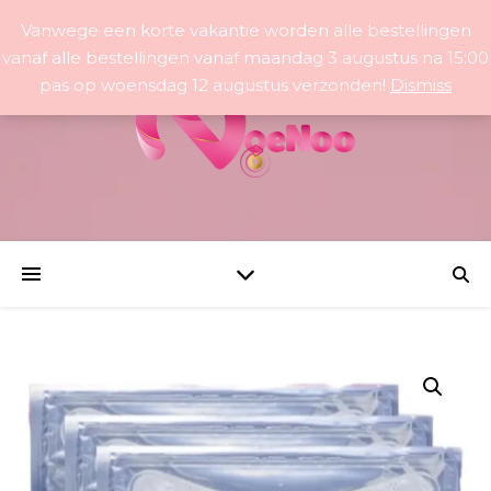
Vanwege een korte vakantie worden alle bestellingen
vanaf alle bestellingen vanaf maandag 3 augustus na 15:00
pas op woensdag 12 augustus verzonden!
Dismiss