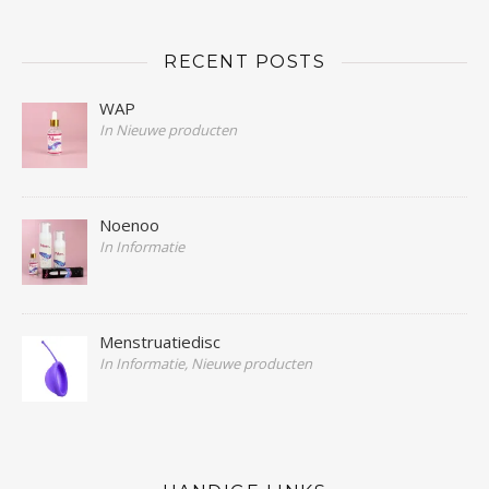
RECENT POSTS
WAP
In Nieuwe producten
Noenoo
In Informatie
Menstruatiedisc
In Informatie, Nieuwe producten