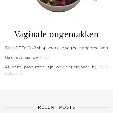
Vaginale ongemakken
Dit is DE To Go 2 shop voor alle vaginale ongemakken
Ga direct naar de
Shop
Al onze producten zijn ook verkrijgbaar bij
Style
Solutions
RECENT POSTS