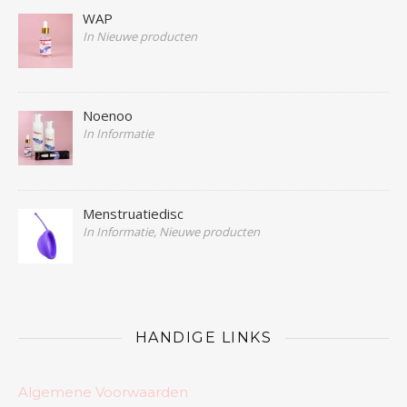
WAP
In Nieuwe producten
Noenoo
In Informatie
Menstruatiedisc
In Informatie, Nieuwe producten
HANDIGE LINKS
Algemene Voorwaarden