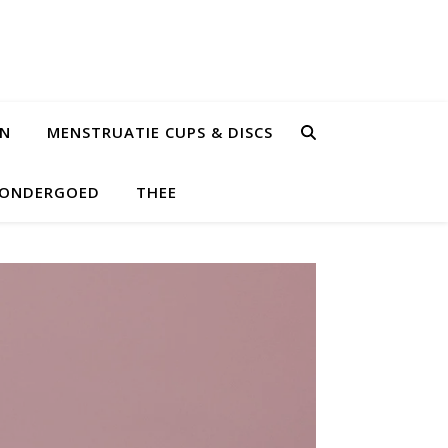
EN
MENSTRUATIE CUPS & DISCS
 ONDERGOED
THEE