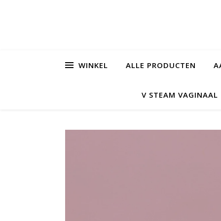
WINKEL
ALLE PRODUCTEN
A
V STEAM VAGINAA