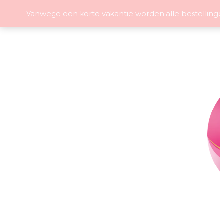
Vanwege een korte vakantie worden alle bestelling