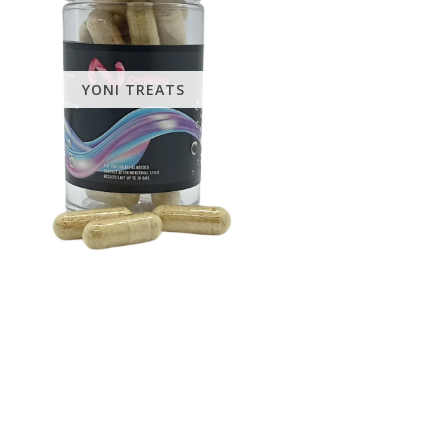
YONI TREATS