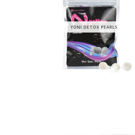
YONI DETOX PEARLS