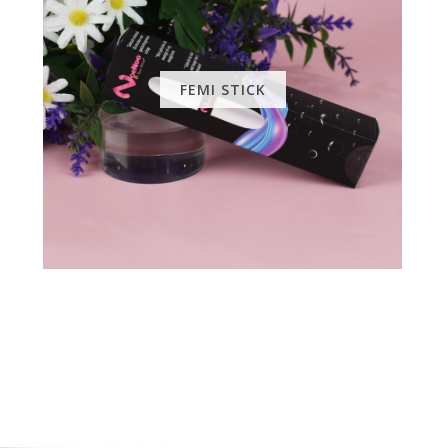
FEMI STICK