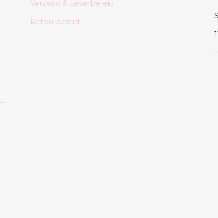
Verzend & Leverbeleid
Retourbeleid