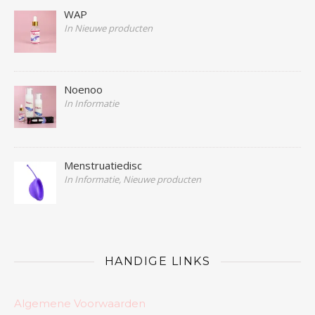
WAP
In Nieuwe producten
Noenoo
In Informatie
Menstruatiedisc
In Informatie, Nieuwe producten
HANDIGE LINKS
Algemene Voorwaarden