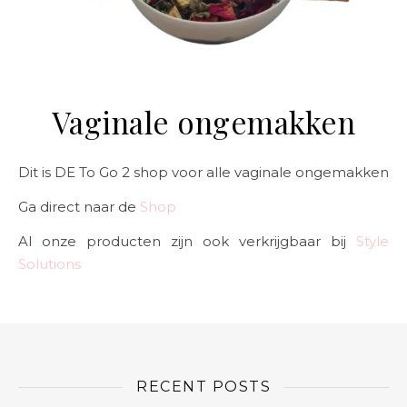
Vaginale ongemakken
Dit is DE To Go 2 shop voor alle vaginale ongemakken
Ga direct naar de
Shop
Al onze producten zijn ook verkrijgbaar bij
Style
Solutions
RECENT POSTS