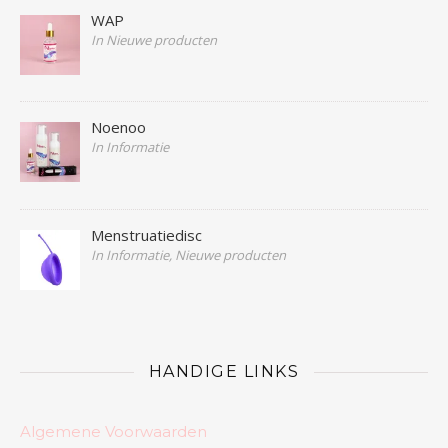
WAP
In Nieuwe producten
Noenoo
In Informatie
Menstruatiedisc
In Informatie, Nieuwe producten
HANDIGE LINKS
Algemene Voorwaarden