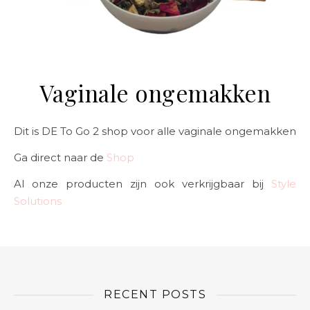
Vaginale ongemakken
Dit is DE To Go 2 shop voor alle vaginale ongemakken
Ga direct naar de
Shop
Al onze producten zijn ook verkrijgbaar bij
Style
Solutions
RECENT POSTS