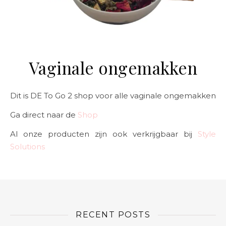
Vaginale ongemakken
Dit is DE To Go 2 shop voor alle vaginale ongemakken
Ga direct naar de
Shop
Al onze producten zijn ook verkrijgbaar bij
Style
Solutions
RECENT POSTS