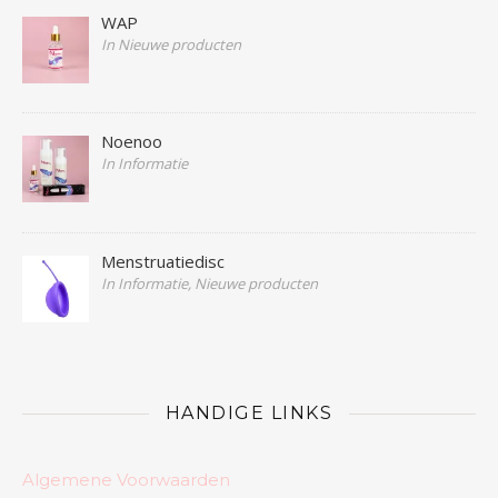
WAP
In Nieuwe producten
Noenoo
In Informatie
Menstruatiedisc
In Informatie, Nieuwe producten
HANDIGE LINKS
Algemene Voorwaarden