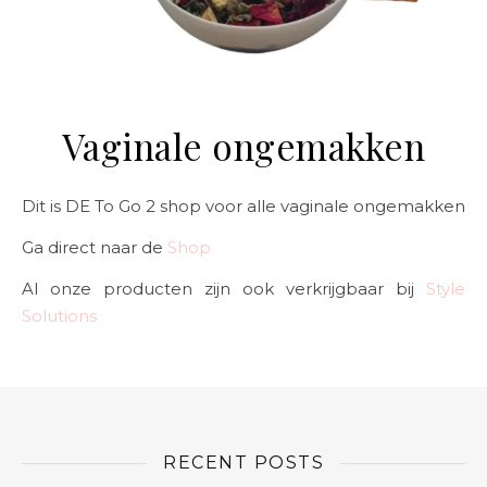
Vaginale ongemakken
Dit is DE To Go 2 shop voor alle vaginale ongemakken
Ga direct naar de
Shop
Al onze producten zijn ook verkrijgbaar bij
Style
Solutions
RECENT POSTS