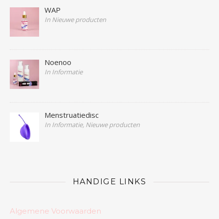
WAP
In Nieuwe producten
Noenoo
In Informatie
Menstruatiedisc
In Informatie, Nieuwe producten
HANDIGE LINKS
Algemene Voorwaarden