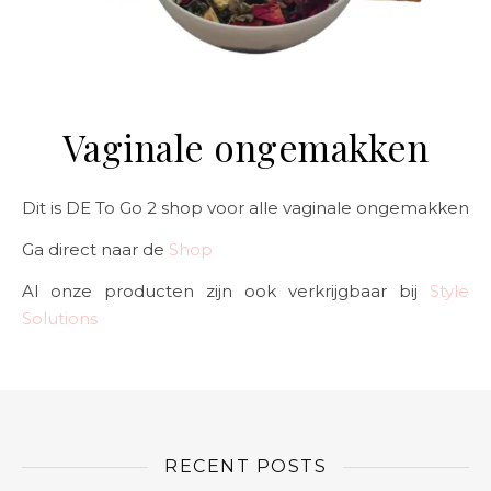
Vaginale ongemakken
Dit is DE To Go 2 shop voor alle vaginale ongemakken
Ga direct naar de
Shop
Al onze producten zijn ook verkrijgbaar bij
Style
Solutions
RECENT POSTS