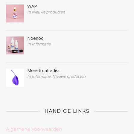
WAP
In Nieuwe producten
Noenoo
In Informatie
Menstruatiedisc
In Informatie, Nieuwe producten
HANDIGE LINKS
Algemene Voorwaarden