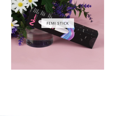
FEMI STICK