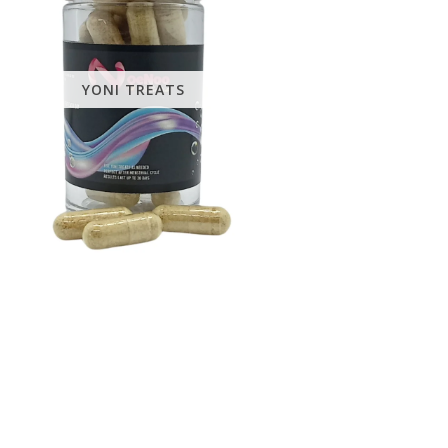
YONI TREATS