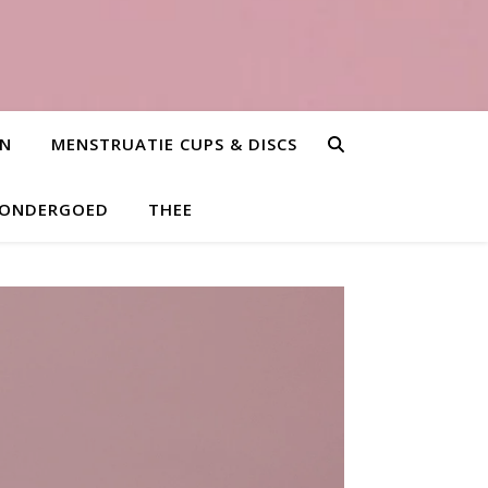
EN
MENSTRUATIE CUPS & DISCS
 ONDERGOED
THEE