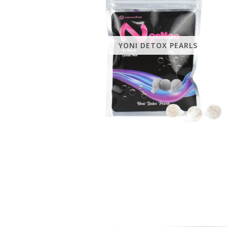
YONI DETOX PEARLS