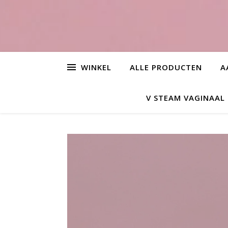
WINKEL
ALLE PRODUCTEN
A
V STEAM VAGINAA