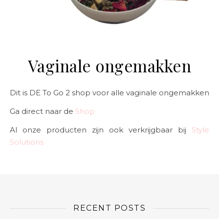
Vaginale ongemakken
Dit is DE To Go 2 shop voor alle vaginale ongemakken
Ga direct naar de
Shop
Al onze producten zijn ook verkrijgbaar bij
Style
Solutions
RECENT POSTS