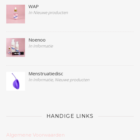
WAP
In Nieuwe producten
Noenoo
In Informatie
Menstruatiedisc
In Informatie, Nieuwe producten
HANDIGE LINKS
Algemene Voorwaarden