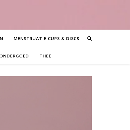
EN
MENSTRUATIE CUPS & DISCS
 ONDERGOED
THEE