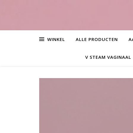
WINKEL
ALLE PRODUCTEN
A
V STEAM VAGINAA