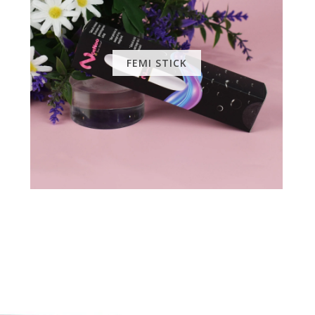
FEMI STICK