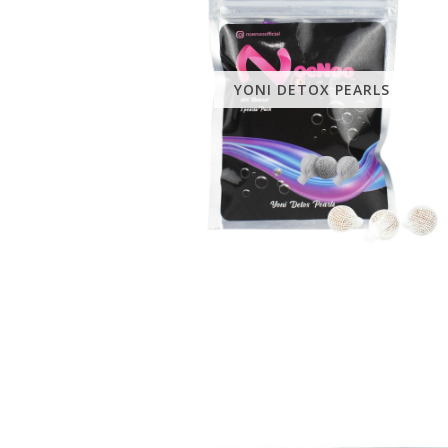
YONI DETOX PEARLS