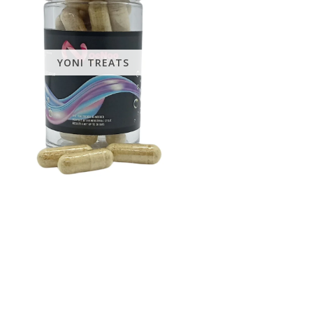
YONI TREATS