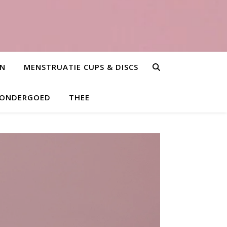
EN
MENSTRUATIE CUPS & DISCS
 ONDERGOED
THEE