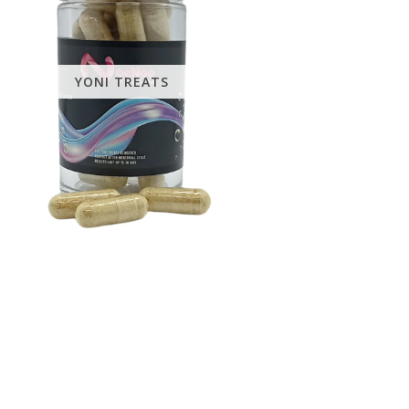
YONI TREATS