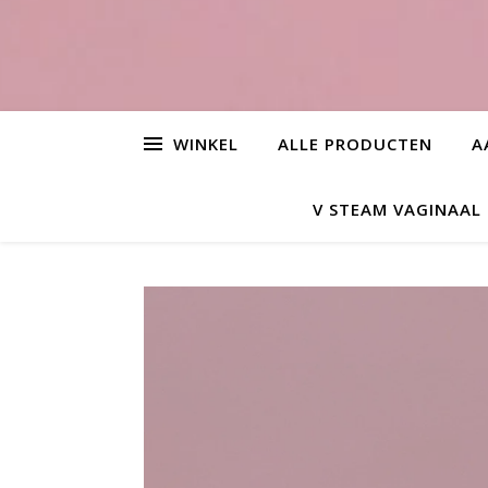
WINKEL
ALLE PRODUCTEN
A
V STEAM VAGINAA