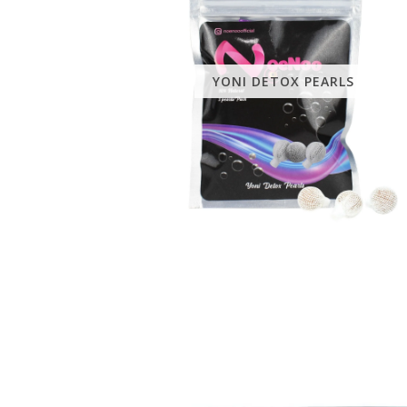
YONI DETOX PEARLS