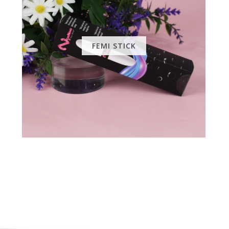
FEMI STICK