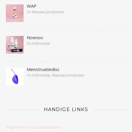
WAP
In Nieuwe producten
Noenoo
In Informatie
Menstruatiedisc
In Informatie, Nieuwe producten
HANDIGE LINKS
Algemene Voorwaarden