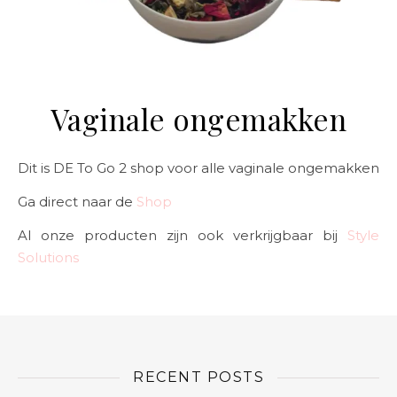
Vaginale ongemakken
Dit is DE To Go 2 shop voor alle vaginale ongemakken
Ga direct naar de
Shop
Al onze producten zijn ook verkrijgbaar bij
Style
Solutions
RECENT POSTS